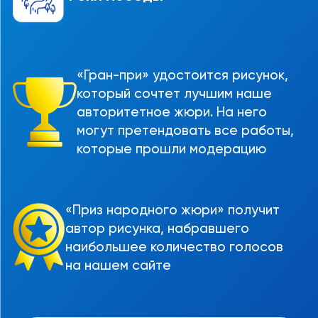
«Гран-при» удостоится рисунок,
который сочтет лучшим наше
авторитетное жюри. На него
могут претендовать все работы,
которые прошли модерацию
«Приз народного жюри» получит
автор рисунка, набравшего
наибольшее количество голосов
на нашем сайте