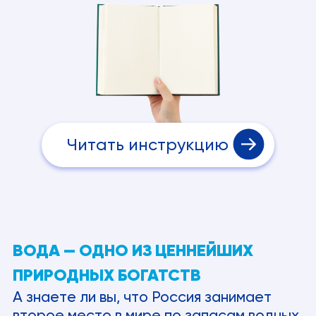
Читать инструкцию
ВОДА — ОДНО ИЗ ЦЕННЕЙШИХ
ПРИРОДНЫХ БОГАТСТВ
А знаете ли вы, что Россия занимает
второе место в мире по запасам водных