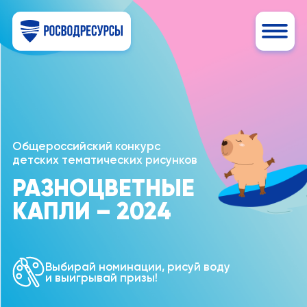
Общероссийский конкурс
детских тематических рисунков
РАЗНОЦВЕТНЫЕ
КАПЛИ – 2024
Выбирай номинации, рисуй воду
и выигрывай призы!