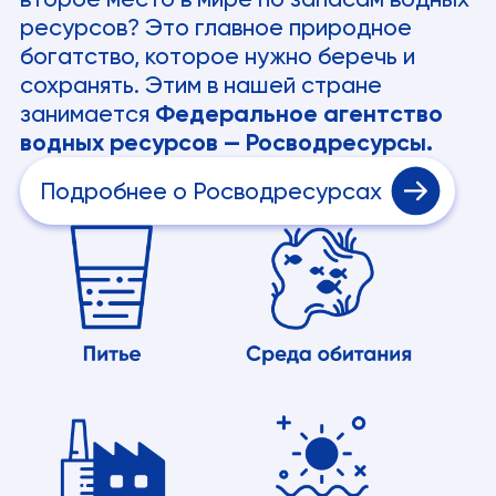
ресурсов? Это главное природное
богатство, которое нужно беречь и
сохранять. Этим в нашей стране
занимается
Федеральное агентство
водных ресурсов — Росводресурсы.
Подробнее о Росводресурсах