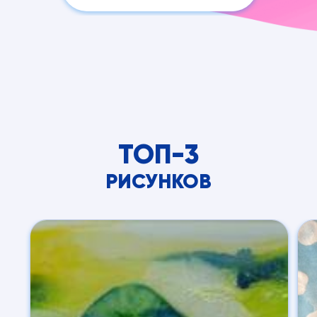
ТОП-3
РИСУНКОВ