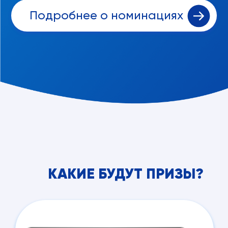
Подробнее о номинациях
КАКИЕ БУДУТ ПРИЗЫ?