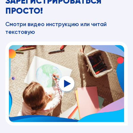
ЗАРЕГИСТРИРОВАТЬСЯ
ПРОСТО!
Смотри видео инструкцию или читай
текстовую