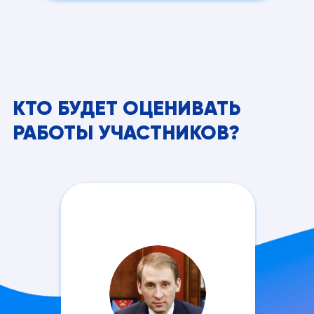
КТО БУДЕТ ОЦЕНИВАТЬ
РАБОТЫ УЧАСТНИКОВ?