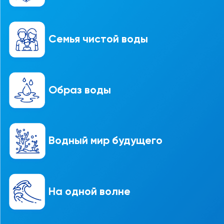
Семья чистой воды
Образ воды
Водный мир будущего
На одной волне