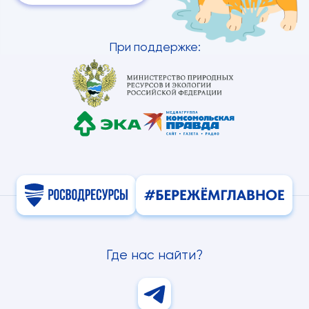
При поддержке:
Где нас найти?