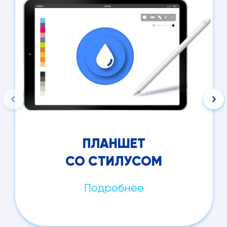
ПЛАНШЕТ
СО СТИЛУСОМ
Подробнее