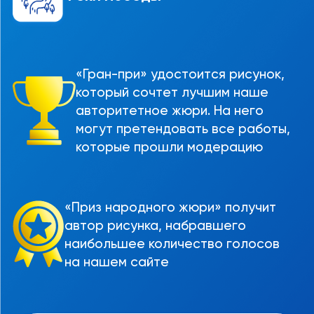
«Гран-при» удостоится рисунок,
который сочтет лучшим наше
авторитетное жюри. На него
могут претендовать все работы,
которые прошли модерацию
«Приз народного жюри» получит
автор рисунка, набравшего
наибольшее количество голосов
на нашем сайте