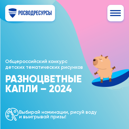
Общероссийский конкурс
детских тематических рисунков
РАЗНОЦВЕТНЫЕ
КАПЛИ – 2024
Выбирай номинации, рисуй воду
и выигрывай призы!