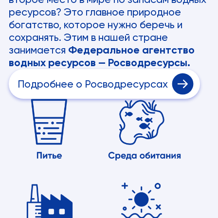
ресурсов? Это главное природное
богатство, которое нужно беречь и
сохранять. Этим в нашей стране
занимается
Федеральное агентство
водных ресурсов — Росводресурсы.
Подробнее о Росводресурсах