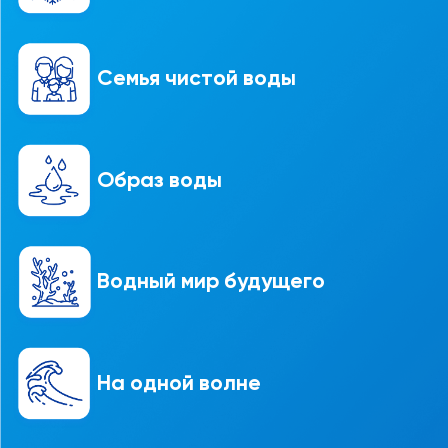
Семья чистой воды
Образ воды
Водный мир будущего
На одной волне