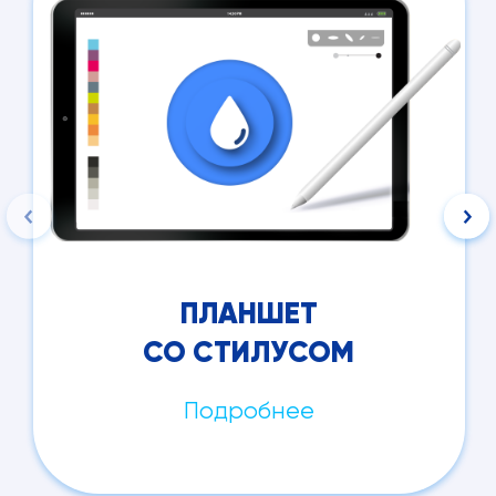
ПЛАНШЕТ
СО СТИЛУСОМ
Подробнее