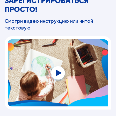
ЗАРЕГИСТРИРОВАТЬСЯ
ПРОСТО!
Смотри видео инструкцию или читай
текстовую