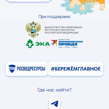
При поддержке:
Где нас найти?