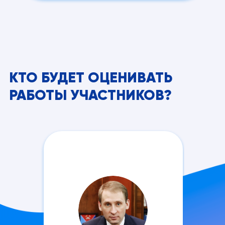
КТО БУДЕТ ОЦЕНИВАТЬ
РАБОТЫ УЧАСТНИКОВ?