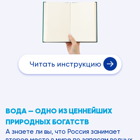
Читать инструкцию
ВОДА — ОДНО ИЗ ЦЕННЕЙШИХ
ПРИРОДНЫХ БОГАТСТВ
А знаете ли вы, что Россия занимает
второе место в мире по запасам водных