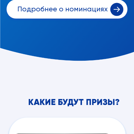
Подробнее о номинациях
КАКИЕ БУДУТ ПРИЗЫ?