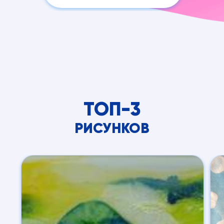
ТОП-3
РИСУНКОВ