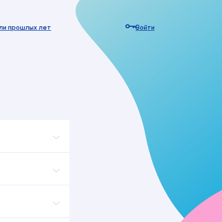
Войти
ли прошлых лет