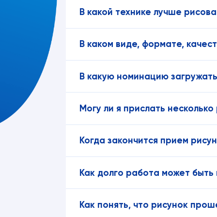
В какой технике лучше рисова
В каком виде, формате, качес
В какую номинацию загружать
Могу ли я прислать несколько
Когда закончится прием рису
Как долго работа может быть
Как понять, что рисунок про