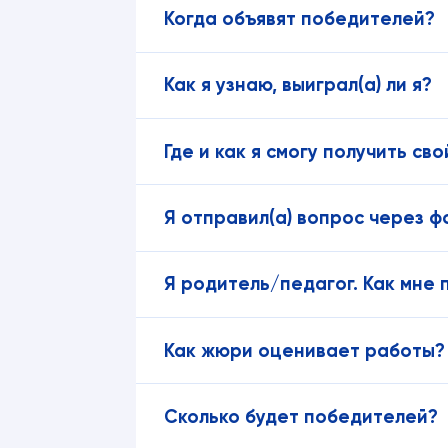
Когда объявят победителей?
Как я узнаю, выиграл(а) ли я?
Где и как я смогу получить сво
Я отправил(а) вопрос через ф
Я родитель/педагог. Как мне
Как жюри оценивает работы?
Сколько будет победителей?