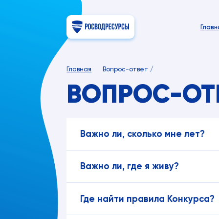
Главн
Главная
Вопрос-ответ
ВОПРОС-ОТ
Важно ли, сколько мне лет?
Важно ли, где я живу?
Где найти правила Конкурса?