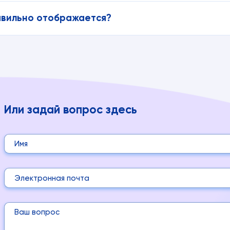
авильно отображается?
Или задай вопрос здесь