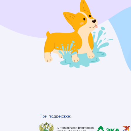
При поддержке: