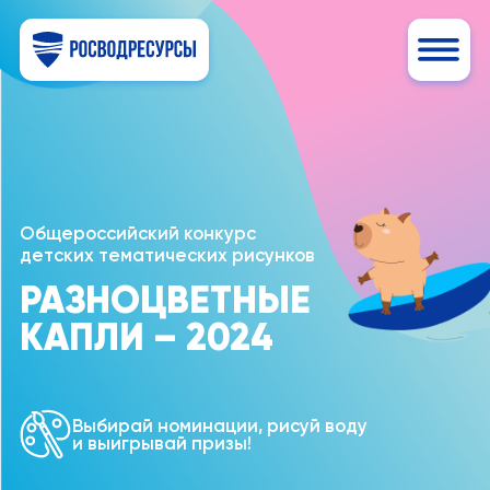
Общероссийский конкурс
детских тематических рисунков
РАЗНОЦВЕТНЫЕ
КАПЛИ – 2024
Выбирай номинации, рисуй воду
и выигрывай призы!