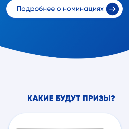
Подробнее о номинациях
КАКИЕ БУДУТ ПРИЗЫ?