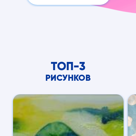
ТОП-3
РИСУНКОВ