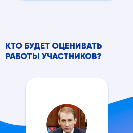
КТО БУДЕТ ОЦЕНИВАТЬ
РАБОТЫ УЧАСТНИКОВ?