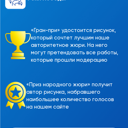
«Гран-при» удостоится рисунок,
который сочтет лучшим наше
авторитетное жюри. На него
могут претендовать все работы,
которые прошли модерацию
«Приз народного жюри» получит
автор рисунка, набравшего
наибольшее количество голосов
на нашем сайте