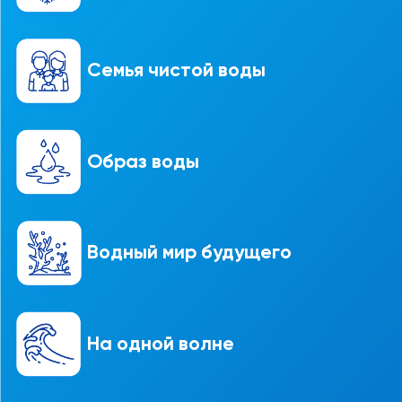
Семья чистой воды
Образ воды
Водный мир будущего
На одной волне