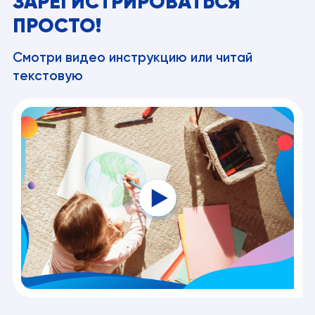
ЗАРЕГИСТРИРОВАТЬСЯ
ПРОСТО!
Смотри видео инструкцию или читай
текстовую