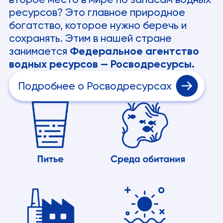
ресурсов? Это главное природное
богатство, которое нужно беречь и
сохранять. Этим в нашей стране
занимается
Федеральное агентство
водных ресурсов — Росводресурсы.
Подробнее о Росводресурсах