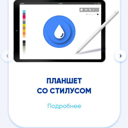
ПЛАНШЕТ
СО СТИЛУСОМ
Подробнее