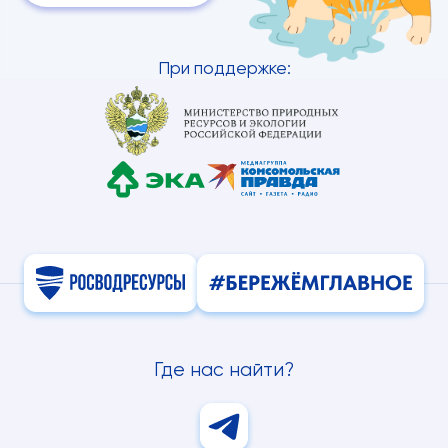
При поддержке:
Где нас найти?