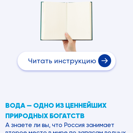
Читать инструкцию
ВОДА — ОДНО ИЗ ЦЕННЕЙШИХ
ПРИРОДНЫХ БОГАТСТВ
А знаете ли вы, что Россия занимает
второе место в мире по запасам водных