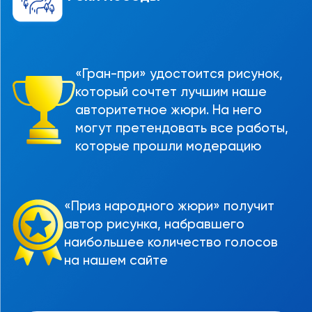
«Гран-при» удостоится рисунок,
который сочтет лучшим наше
авторитетное жюри. На него
могут претендовать все работы,
которые прошли модерацию
«Приз народного жюри» получит
автор рисунка, набравшего
наибольшее количество голосов
на нашем сайте