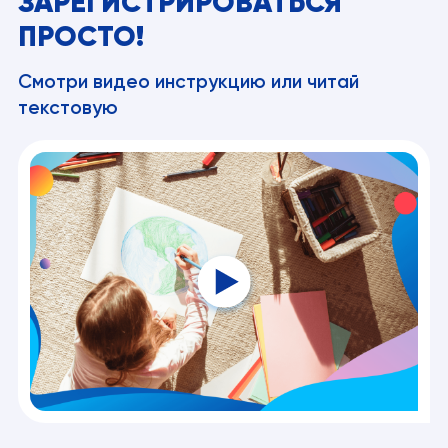
ЗАРЕГИСТРИРОВАТЬСЯ
ПРОСТО!
Смотри видео инструкцию или читай
текстовую