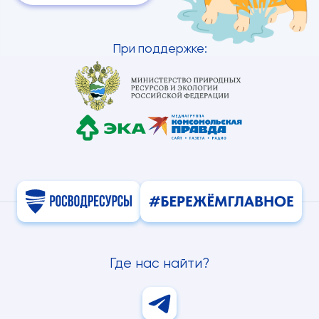
При поддержке:
Где нас найти?