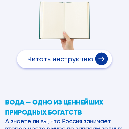
Читать инструкцию
ВОДА — ОДНО ИЗ ЦЕННЕЙШИХ
ПРИРОДНЫХ БОГАТСТВ
А знаете ли вы, что Россия занимает
второе место в мире по запасам водных