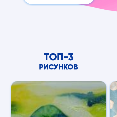
ТОП-3
РИСУНКОВ