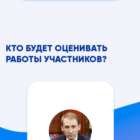
КТО БУДЕТ ОЦЕНИВАТЬ
РАБОТЫ УЧАСТНИКОВ?