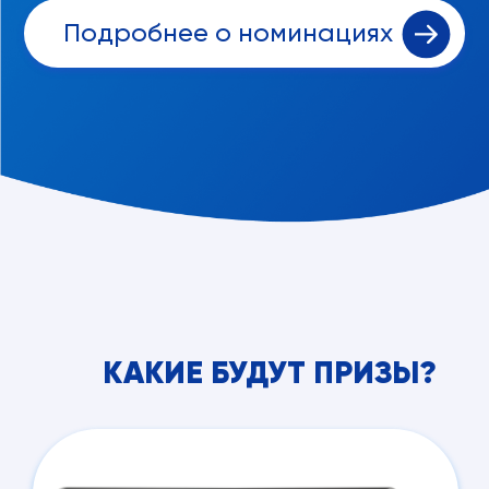
Подробнее о номинациях
КАКИЕ БУДУТ ПРИЗЫ?