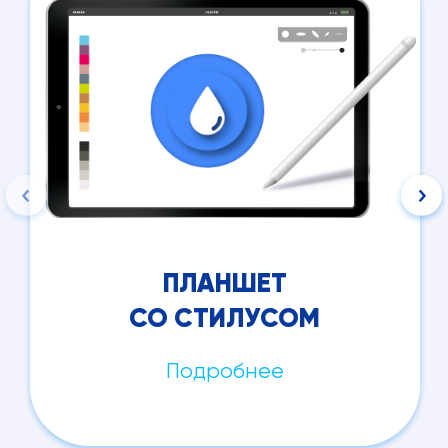
ПЛАНШЕТ
СО СТИЛУСОМ
Подробнее