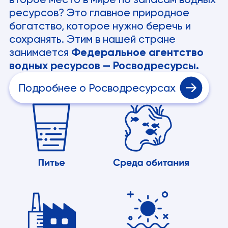
ресурсов? Это главное природное
богатство, которое нужно беречь и
сохранять. Этим в нашей стране
занимается
Федеральное агентство
водных ресурсов — Росводресурсы.
Подробнее о Росводресурсах