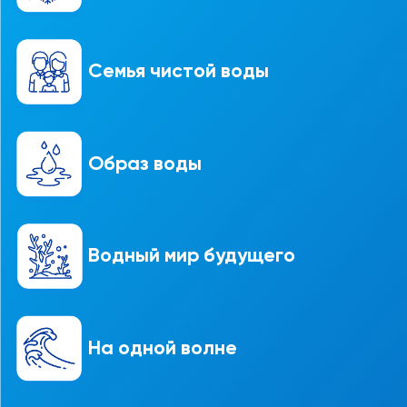
Семья чистой воды
Образ воды
Водный мир будущего
На одной волне