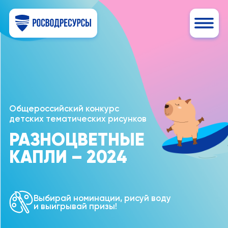
Общероссийский конкурс
детских тематических рисунков
РАЗНОЦВЕТНЫЕ
КАПЛИ – 2024
Выбирай номинации, рисуй воду
и выигрывай призы!