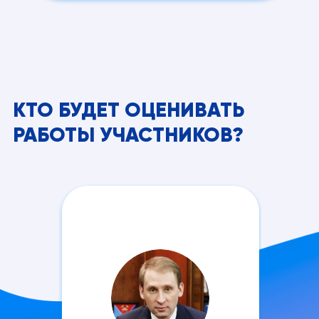
КТО БУДЕТ ОЦЕНИВАТЬ
РАБОТЫ УЧАСТНИКОВ?