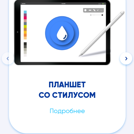
ПЛАНШЕТ
СО СТИЛУСОМ
Подробнее