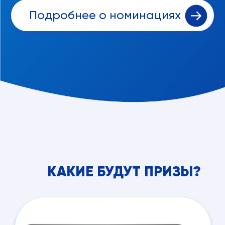
Подробнее о номинациях
КАКИЕ БУДУТ ПРИЗЫ?