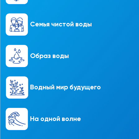
Семья чистой воды
Образ воды
Водный мир будущего
На одной волне