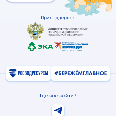
При поддержке:
Где нас найти?