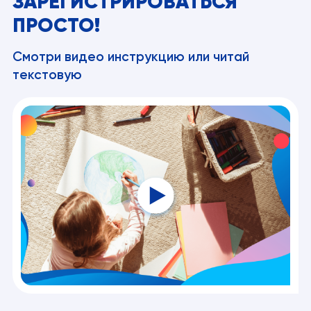
ЗАРЕГИСТРИРОВАТЬСЯ
ПРОСТО!
Смотри видео инструкцию или читай
текстовую