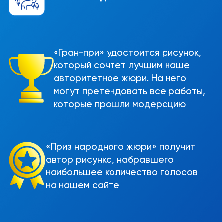
«Гран-при» удостоится рисунок,
который сочтет лучшим наше
авторитетное жюри. На него
могут претендовать все работы,
которые прошли модерацию
«Приз народного жюри» получит
автор рисунка, набравшего
наибольшее количество голосов
на нашем сайте