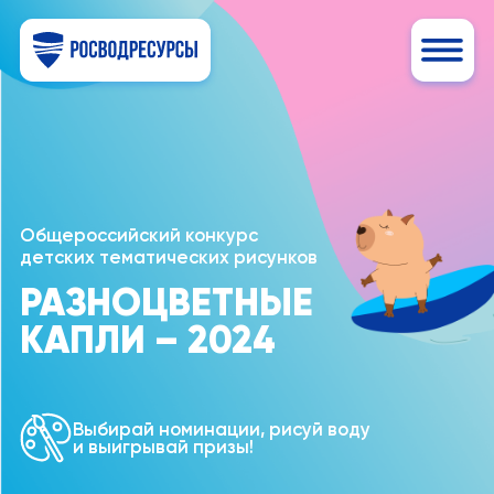
Общероссийский конкурс
детских тематических рисунков
РАЗНОЦВЕТНЫЕ
КАПЛИ – 2024
Выбирай номинации, рисуй воду
и выигрывай призы!