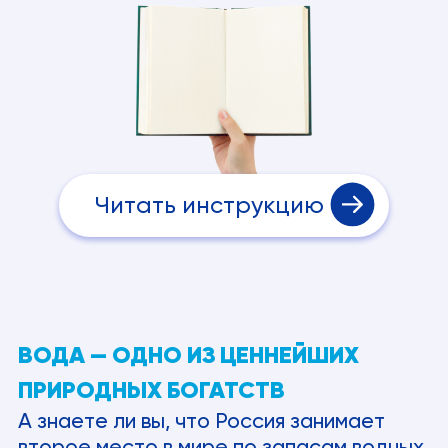
Читать инструкцию
ВОДА — ОДНО ИЗ ЦЕННЕЙШИХ
ПРИРОДНЫХ БОГАТСТВ
А знаете ли вы, что Россия занимает
второе место в мире по запасам водных