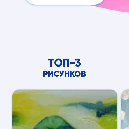
ТОП-3
РИСУНКОВ