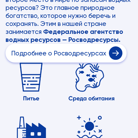
ресурсов? Это главное природное
богатство, которое нужно беречь и
сохранять. Этим в нашей стране
занимается
Федеральное агентство
водных ресурсов — Росводресурсы.
Подробнее о Росводресурсах